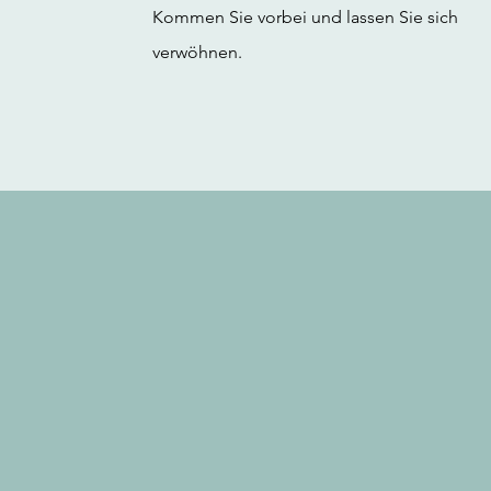
Kommen Sie vorbei und lassen Sie sich
verwöhnen.