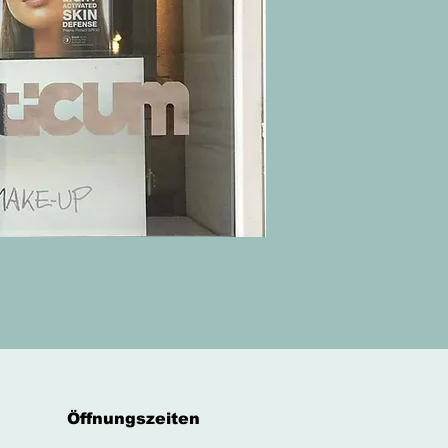
Öffnungszeiten