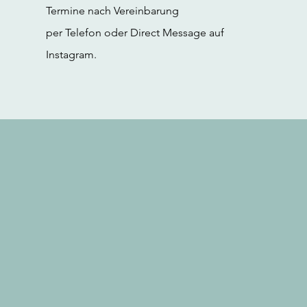
Termine nach Vereinbarung
per Telefon oder Direct Message auf
Instagram.